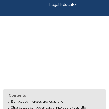
Legal Educator
Contents
Ejemplos de intereses previos al fallo
Otras cosas a considerar para el interés previo al fallo