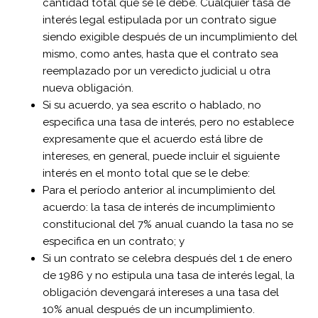
cantidad total que se le debe. Cualquier tasa de
interés legal estipulada por un contrato sigue
siendo exigible después de un incumplimiento del
mismo, como antes, hasta que el contrato sea
reemplazado por un veredicto judicial u otra
nueva obligación.
Si su acuerdo, ya sea escrito o hablado, no
especifica una tasa de interés, pero no establece
expresamente que el acuerdo está libre de
intereses, en general, puede incluir el siguiente
interés en el monto total que se le debe:
Para el período anterior al incumplimiento del
acuerdo: la tasa de interés de incumplimiento
constitucional del 7% anual cuando la tasa no se
especifica en un contrato; y
Si un contrato se celebra después del 1 de enero
de 1986 y no estipula una tasa de interés legal, la
obligación devengará intereses a una tasa del
10% anual después de un incumplimiento.