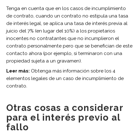
Tenga en cuenta que en los casos de incumplimiento
de contrato, cuando un contrato no estipula una tasa
de interés legal, se aplica una tasa de interés previa al
juicio del 7% (en lugar del 10%) a los propietarios
inocentes no contratantes que no incumplieron el
contrato personalmente pero que se benefician de este
contacto ahora (por ejemplo, si terminaron con una
propiedad sujeta a un gravamen).
Leer más:
Obtenga más información sobre
los 4
elementos legales de un caso de incumplimiento de
contrato
.
Otras cosas a considerar
para el interés previo al
fallo