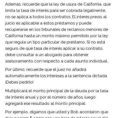
Además, recuerde que la ley de usura de California, que
limita la tasa de interés para ser cobrada legalmente,
no se aplica a todos los contratos. El interés previo al
juicio es aplicable a estos préstamos y puede
recuperarse en los tribunales de reclamos menores de
California hasta un monto máximo permitido por la ley
que regula un tipo particular de préstamo. Si no está
seguro de qué tasa de interés aplicar a su contrato,
debe consultar a un abogado para obtener
asesoramiento con respecto a cada asunto individual.
Por último, recuerde que el juez no añadirá
automáticamente los intereses a la sentencia dictada.
¡Debes pedirlo!
Multiplicará el monto principal de la deuda por la tasa
de interés anual y por el número de años, luego
agregará ese resultado al monto principal.
Por ejemplo, digamos que usted y Bob acordaron que