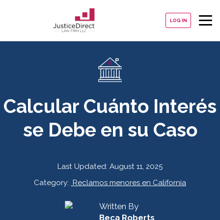
LOG IN
Calcular Cuánto Interés
se Debe en su Caso
Last Updated:
August 11, 2025
Category:
Reclamos menores en California
Written By
Beca Roberts