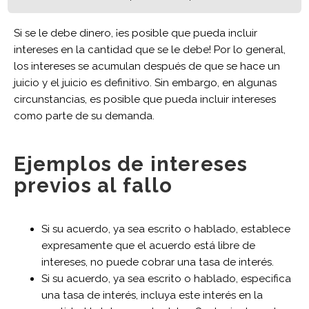
Si se le debe dinero, ¡es posible que pueda incluir
intereses en la cantidad que se le debe! Por lo general,
los intereses se acumulan después de que se hace un
juicio y el juicio es definitivo. Sin embargo, en algunas
circunstancias, es posible que pueda incluir intereses
como parte de su demanda.
Ejemplos de intereses
previos al fallo
Si su acuerdo, ya sea escrito o hablado, establece
expresamente que el acuerdo está libre de
intereses, no puede cobrar una tasa de interés.
Si su acuerdo, ya sea escrito o hablado, especifica
una tasa de interés, incluya este interés en la